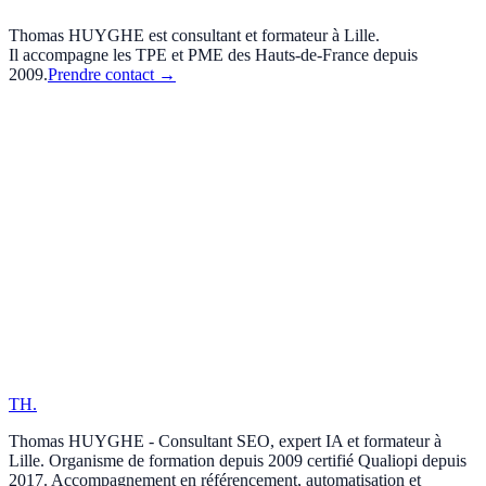
Thomas HUYGHE est consultant et formateur à Lille.
Il accompagne les TPE et PME des Hauts-de-France depuis
2009.
Prendre contact
→
TH
.
Thomas HUYGHE - Consultant SEO, expert IA et formateur à
Lille. Organisme de formation depuis 2009 certifié Qualiopi depuis
2017. Accompagnement en référencement, automatisation et