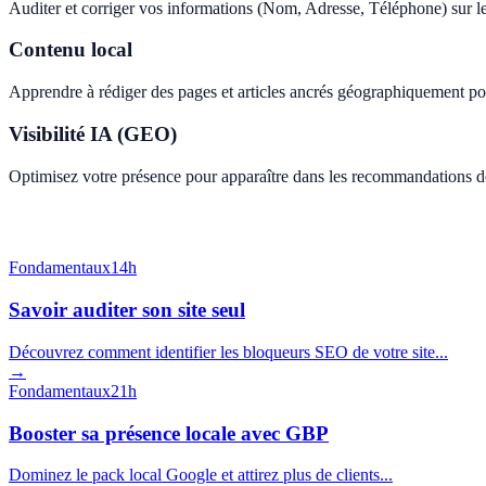
Auditer et corriger vos informations (Nom, Adresse, Téléphone) sur le 
Contenu local
Apprendre à rédiger des pages et articles ancrés géographiquement pour
Visibilité IA (GEO)
Optimisez votre présence pour apparaître dans les recommandations de
Fondamentaux
14h
Savoir auditer son site seul
Découvrez comment identifier les bloqueurs SEO de votre site...
→
Fondamentaux
21h
Booster sa présence locale avec GBP
Dominez le pack local Google et attirez plus de clients...