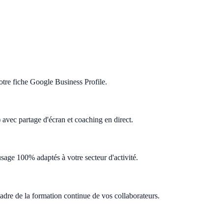
 votre fiche Google Business Profile.
 avec partage d'écran et coaching en direct.
age 100% adaptés à votre secteur d'activité.
adre de la formation continue de vos collaborateurs.