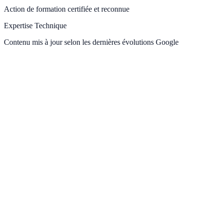
Action de formation certifiée et reconnue
Expertise Technique
Contenu mis à jour selon les dernières évolutions Google