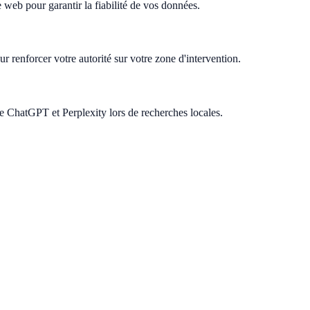
web pour garantir la fiabilité de vos données.
 renforcer votre autorité sur votre zone d'intervention.
 ChatGPT et Perplexity lors de recherches locales.