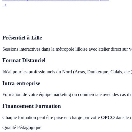
→
Présentiel à Lille
Sessions interactives dans la métropole lilloise avec atelier direct sur
Format Distanciel
Idéal pour les professionnels du Nord (Arras, Dunkerque, Calais, etc.)
Intra-entreprise
Formation de votre équipe marketing ou commerciale avec des cas d'us
Financement Formation
Chaque formation peut être prise en charge par votre
OPCO
dans le c
Qualité Pédagogique