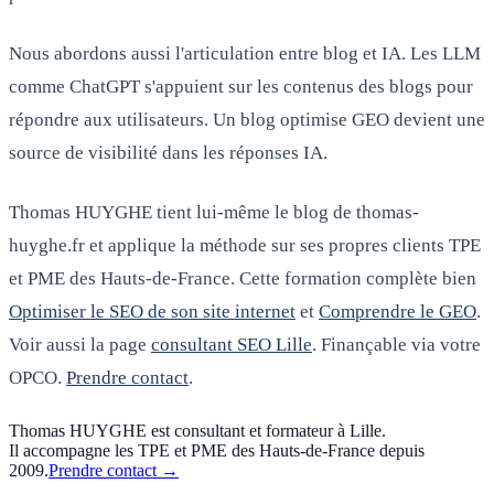
Nous abordons aussi l'articulation entre blog et IA. Les LLM
comme ChatGPT s'appuient sur les contenus des blogs pour
répondre aux utilisateurs. Un blog optimise GEO devient une
source de visibilité dans les réponses IA.
Thomas HUYGHE tient lui-même le blog de thomas-
huyghe.fr et applique la méthode sur ses propres clients TPE
et PME des Hauts-de-France. Cette formation complète bien
Optimiser le SEO de son site internet
et
Comprendre le GEO
.
Voir aussi la page
consultant SEO Lille
. Finançable via votre
OPCO.
Prendre contact
.
Thomas HUYGHE est consultant et formateur à Lille.
Il accompagne les TPE et PME des Hauts-de-France depuis
2009.
Prendre contact
→