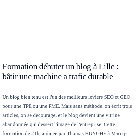
Formation débuter un blog à Lille :
bâtir une machine a trafic durable
Un blog bien tenu est l'un des meilleurs leviers SEO et GEO
pour une TPE ou une PME. Mais sans méthode, on écrit trois
articles, on se decourage, et le blog devient une vitrine
abandonnée qui dessert l'image de l'entreprise. Cette
formation de 21h, animee par Thomas HUYGHE à Marcq-