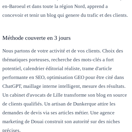
en-Baroeul et dans toute la région Nord, apprend a
concevoir et tenir un blog qui genere du trafic et des clients.
Méthode couverte en 3 jours
Nous partons de votre activité et de vos clients. Choix des
thématiques porteuses, recherche des mots-clés a fort
potentiel, calendrier éditorial réaliste, trame d'article
performante en SEO, optimisation GEO pour être cité dans
ChatGPT, maillage interne intelligent, mesure des résultats.
Un cabinet d'avocats de Lille transforme son blog en source
de clients qualifiés. Un artisan de Dunkerque attire les
demandes de devis via ses articles métier. Une agence
marketing de Douai construit son autorité sur des niches
précises.