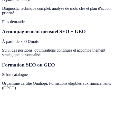
Diagnostic technique complet, analyse de mots-clés et plan d'action
priorisé.
Plus demandé
Accompagnement mensuel SEO + GEO
À partir de 800 €/mois
Suivi des positions, optimisations continues et accompagnement
stratégique personnalisé.
Formation SEO ou GEO
Selon catalogue
Organisme certifié Qualiopi. Formations éligibles aux financements
(OPCO).