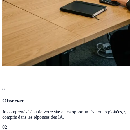
01
Observer.
Je comprends l'état de votre site et les opportunités non exploitées, y
compris dans les réponses des IA.
02