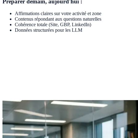
Préparer demain, aujourd'hui :
Affirmations claires sur votre activité et zone
Contenus répondant aux questions naturelles
Cohérence totale (Site, GBP, LinkedIn)
Données structurées pour les LLM