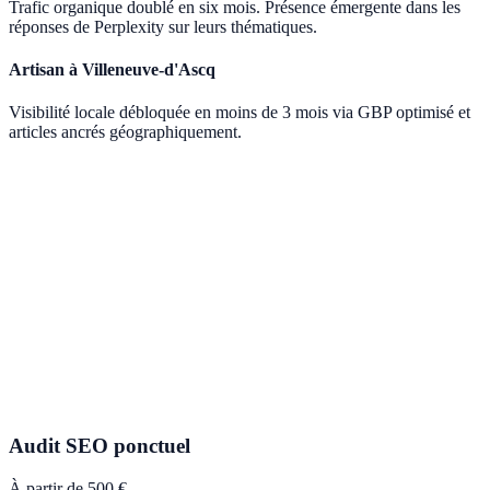
Trafic organique doublé en six mois. Présence émergente dans les
réponses de Perplexity sur leurs thématiques.
Artisan à Villeneuve-d'Ascq
Visibilité locale débloquée en moins de 3 mois via GBP optimisé et
articles ancrés géographiquement.
Audit SEO ponctuel
À partir de 500 €