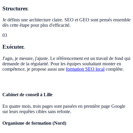
Structurer.
Je définis une architecture claire. SEO et GEO sont pensés ensemble
dès cette étape pour plus d'efficacité.
03
Exécuter.
J'agis, je mesure, j'ajuste. Le référencement est un travail de fond qui
demande de la régularité. Pour les équipes souhaitant monter en
compétence, je propose aussi une
formation SEO local
complète.
Cabinet de conseil à Lille
En quatre mois, trois pages sont passées en première page Google
sur leurs requêtes cibles sans refonte.
Organisme de formation (Nord)