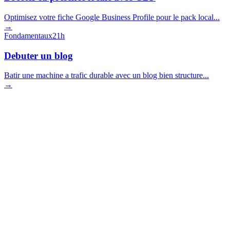
Optimisez votre fiche Google Business Profile pour le pack local...
→
Fondamentaux
21h
Debuter un blog
Batir une machine a trafic durable avec un blog bien structure...
→