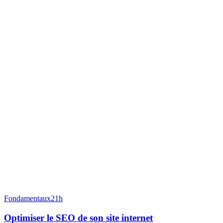
Fondamentaux
21h
Optimiser le SEO de son site internet