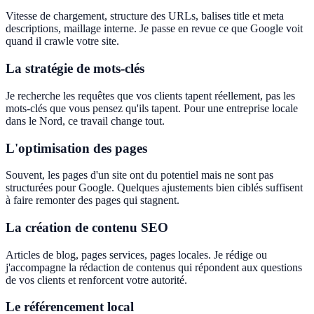
Vitesse de chargement, structure des URLs, balises title et meta
descriptions, maillage interne. Je passe en revue ce que Google voit
quand il crawle votre site.
La stratégie de mots-clés
Je recherche les requêtes que vos clients tapent réellement, pas les
mots-clés que vous pensez qu'ils tapent. Pour une entreprise locale
dans le Nord, ce travail change tout.
L'optimisation des pages
Souvent, les pages d'un site ont du potentiel mais ne sont pas
structurées pour Google. Quelques ajustements bien ciblés suffisent
à faire remonter des pages qui stagnent.
La création de contenu SEO
Articles de blog, pages services, pages locales. Je rédige ou
j'accompagne la rédaction de contenus qui répondent aux questions
de vos clients et renforcent votre autorité.
Le référencement local