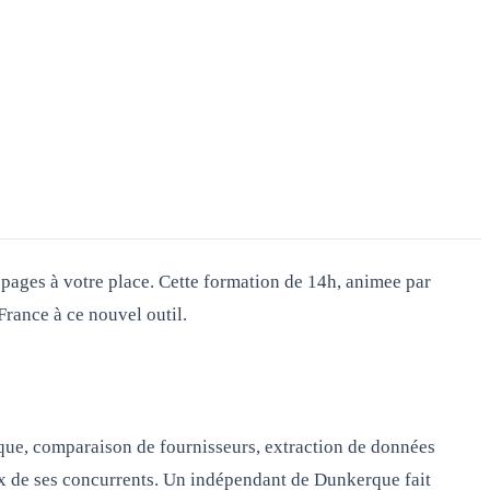
 pages à votre place. Cette formation de 14h, animee par
rance à ce nouvel outil.
que, comparaison de fournisseurs, extraction de données
rix de ses concurrents. Un indépendant de Dunkerque fait