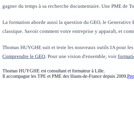
gagner du temps à sa recherche documentaire. Une PME de Tou
La formation aborde aussi la question du GEO, le Generative 
classique. Savoir comment votre entreprise y apparaît, et com
Thomas HUYGHE suit et teste les nouveaux outils IA pour les 
Comprendre le GEO
. Pour une vision d'ensemble, voir
formati
Thomas HUYGHE est consultant et formateur à Lille.
Il accompagne les TPE et PME des Hauts-de-France depuis 2009.
Pre